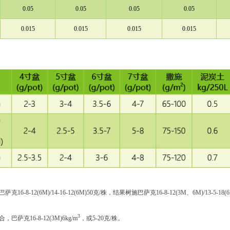
0.05
0.05
0.05
0.05
0.015
0.015
0.015
0.015
6-8-12(6M)/14-16-12(6M)50克/株，结果树施巴萨克16-8-12(3M、6M)/13-5-18(6
3
萨克16-8-12(3M)6kg/m
，或5-20克/株。