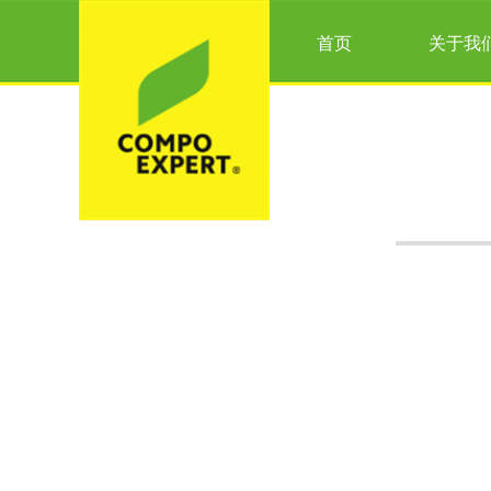
首页
关于我