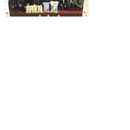
安丘核心零售商会议
客户活动