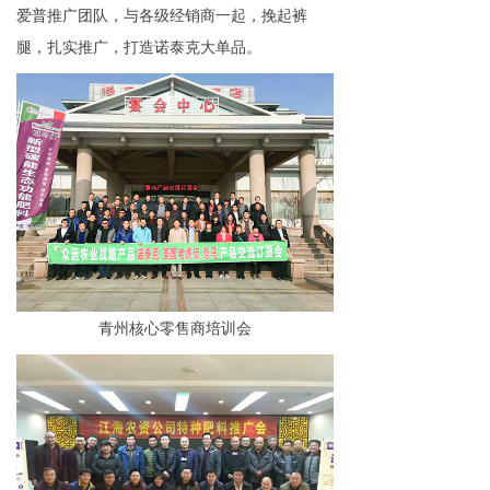
爱普推广团队，与各级经销商一起，挽起裤
腿，扎实推广，打造诺泰克大单品。
青州核心零售商培训会