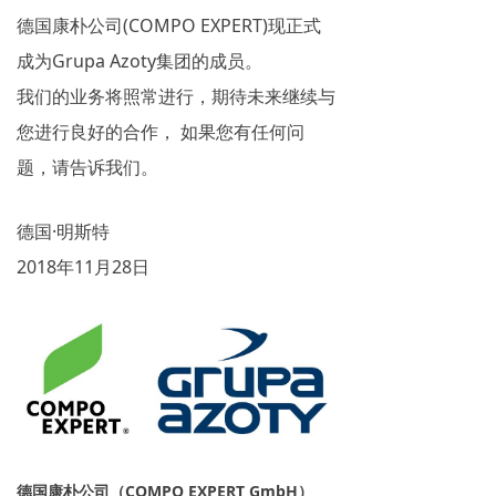
德国康朴公司(COMPO EXPERT)现正式
成为Grupa Azoty集团的成员。
我们的业务将照常进行，期待未来继续与
您进行良好的合作， 如果您有任何问
题，请告诉我们。
德国·明斯特
2018年11月28日
德国康朴公司（COMPO EXPERT GmbH）