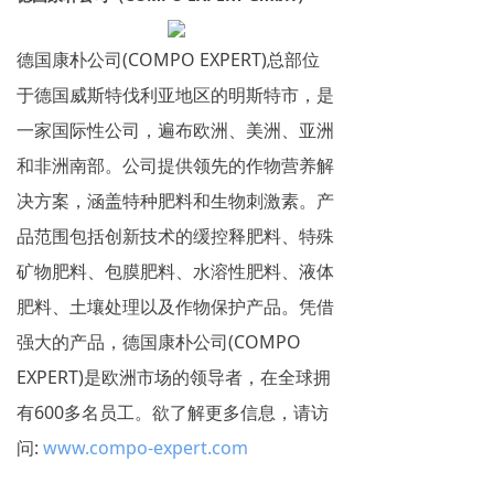
德国康朴公司(COMPO EXPERT)总部位
于德国威斯特伐利亚地区的明斯特市，是
一家国际性公司，遍布欧洲、美洲、亚洲
和非洲南部。公司提供领先的作物营养解
决方案，涵盖特种肥料和生物刺激素。产
品范围包括创新技术的缓控释肥料、特殊
矿物肥料、包膜肥料、水溶性肥料、液体
肥料、土壤处理以及作物保护产品。凭借
强大的产品，德国康朴公司(COMPO
EXPERT)是欧洲市场的领导者，在全球拥
有600多名员工。
欲了解更多信息，请访
问:
www.compo-expert.com