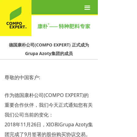
首页
끀
关于我们
产品世界
德国康朴公司(COMPO EXPERT) 正式成为
营养方案
Grupa Azoty集团的成员
新闻资讯
联系我们
尊敬的中国客户:
人才招聘
作为德国康朴公司(COMPO EXPERT)的
重要合作伙伴，我们今天正式通知您有关
我们公司当前的变化：
2018年11月26日，XIO和Grupa Azoty集
团完成了9月签署的股份购买协议交易。