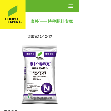
首页
끀
关于我们
产品世界
诺泰克12-12-17
营养方案
新闻资讯
联系我们
人才招聘