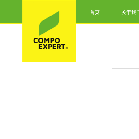
首页
关于我